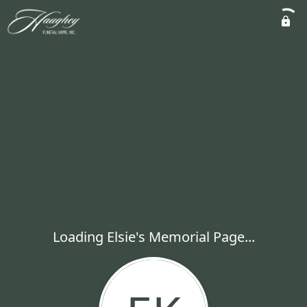
Loading Elsie's Memorial Page...